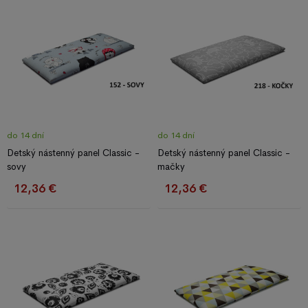
do 14 dní
do 14 dní
Detský nástenný panel Classic -
Detský nástenný panel Classic -
sovy
mačky
12,36 €
12,36 €