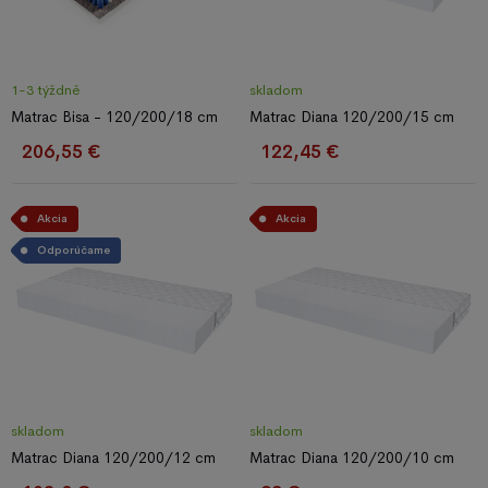
1-3 týždně
skladom
Matrac Bisa - 120/200/18 cm
Matrac Diana 120/200/15 cm
206,55 €
122,45 €
Akcia
Akcia
Odporúčame
skladom
skladom
Matrac Diana 120/200/12 cm
Matrac Diana 120/200/10 cm