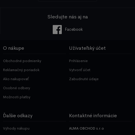
Sledujte nás aj na
Facebook
O nákupe
Užívateľský účet
Obchodné podmienky
Prihlásenie
Reklamačný poriadok
Vytvoriť účet
Ako nakupovať
Zabudnuté údaje
Osobné odbery
Možnosti platby
Ďalšie odkazy
Kontaktné informácie
Výhody nákupu
ALMA OBCHOD s.r.o