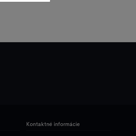
Kontaktné informácie